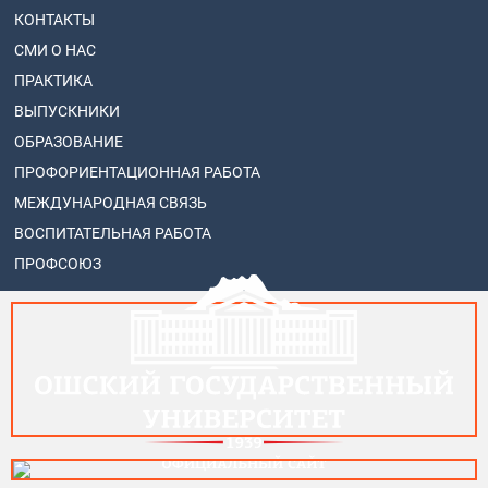
КОНТАКТЫ
СМИ О НАС
ПРАКТИКА
ВЫПУСКНИКИ
ОБРАЗОВАНИЕ
ПРОФОРИЕНТАЦИОННАЯ РАБОТА
МЕЖДУНАРОДНАЯ СВЯЗЬ
ВОСПИТАТЕЛЬНАЯ РАБОТА
ПРОФСОЮЗ