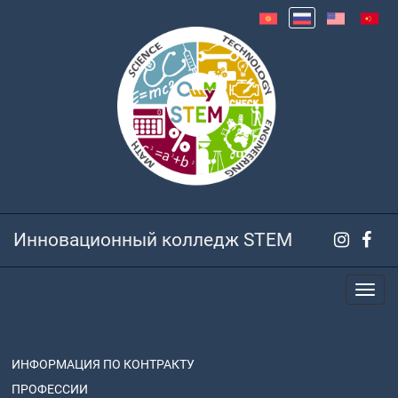
Инновационный колледж STEM
ИНФОРМАЦИЯ ПО КОНТРАКТУ
ПРОФЕССИИ