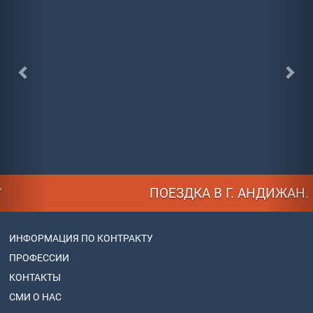
ПОЕЗДКА В Г. АНДИЖАН.
ИНФОРМАЦИЯ ПО КОНТРАКТУ
ПРОФЕССИИ
КОНТАКТЫ
СМИ О НАС