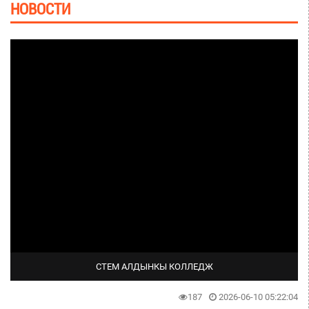
НОВОСТИ
СТЕМ АЛДЫНКЫ КОЛЛЕДЖ
187
2026-06-10 05:22:04