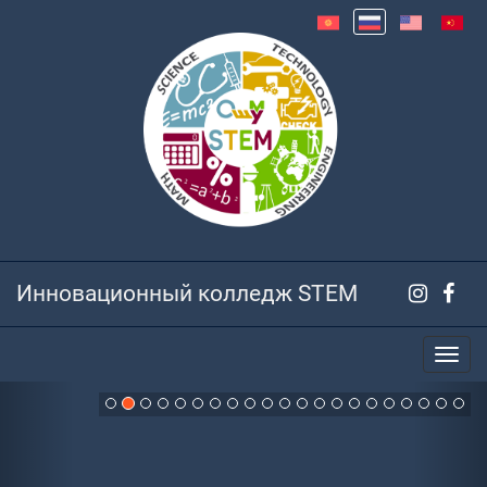
Инновационный колледж STEM
Previous
Nex