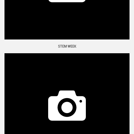
STEM WEEK