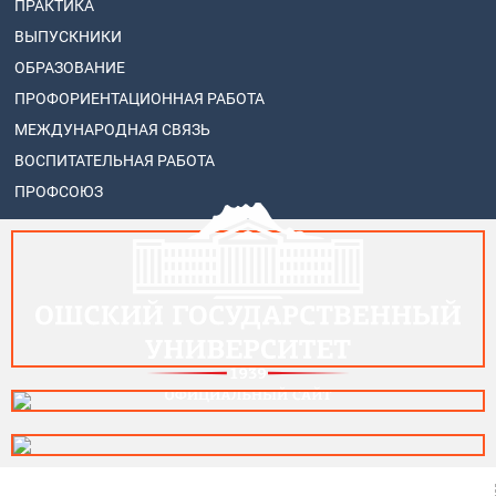
ПРАКТИКА
ВЫПУСКНИКИ
ОБРАЗОВАНИЕ
ПРОФОРИЕНТАЦИОННАЯ РАБОТА
МЕЖДУНАРОДНАЯ СВЯЗЬ
ВОСПИТАТЕЛЬНАЯ РАБОТА
ПРОФСОЮЗ