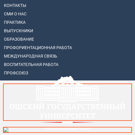
КОНТАКТЫ
СМИ О НАС
ПРАКТИКА
ВЫПУСКНИКИ
ОБРАЗОВАНИЕ
ПРОФОРИЕНТАЦИОННАЯ РАБОТА
МЕЖДУНАРОДНАЯ СВЯЗЬ
ВОСПИТАТЕЛЬНАЯ РАБОТА
ПРОФСОЮЗ