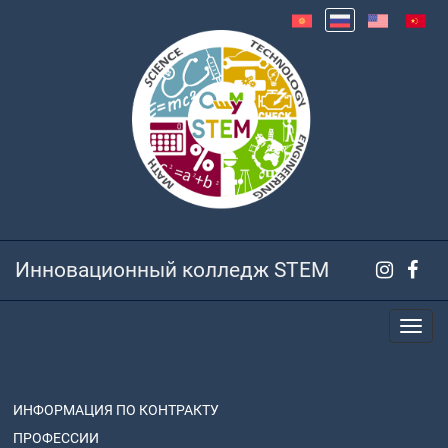
Инновационный колледж STEM
ИНФОРМАЦИЯ ПО КОНТРАКТУ
ПРОФЕССИИ