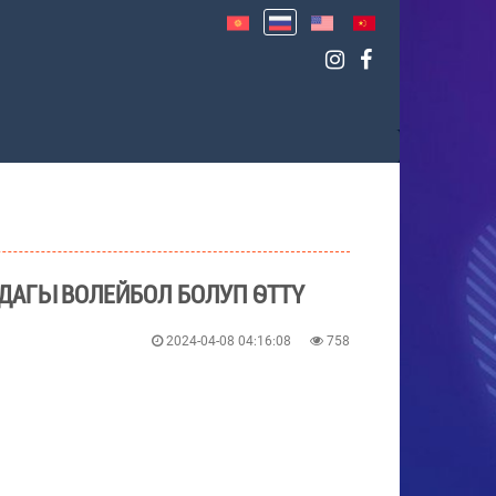
ДАГЫ ВОЛЕЙБОЛ БОЛУП ӨТТҮ
2024-04-08 04:16:08
758