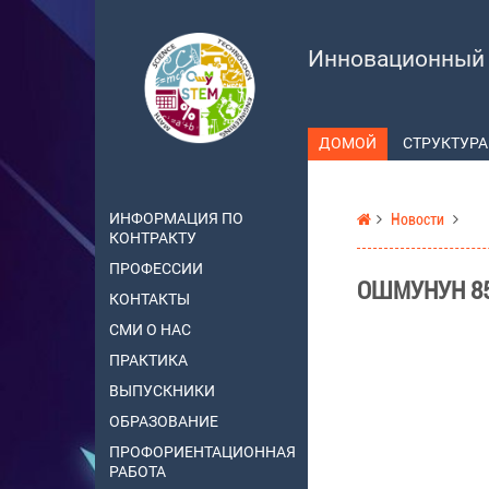
Инновационный
ДОМОЙ
СТРУКТУРА
ИНФОРМАЦИЯ ПО
Новости
КОНТРАКТУ
ПРОФЕССИИ
ОШМУНУН 85
КОНТАКТЫ
СМИ О НАС
ПРАКТИКА
ВЫПУСКНИКИ
ОБРАЗОВАНИЕ
ПРОФОРИЕНТАЦИОННАЯ
РАБОТА