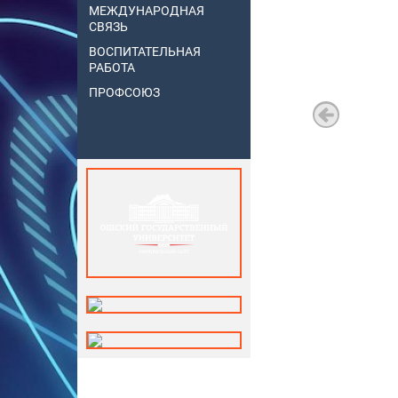
МЕЖДУНАРОДНАЯ
СВЯЗЬ
ВОСПИТАТЕЛЬНАЯ
РАБОТА
ПРОФСОЮЗ